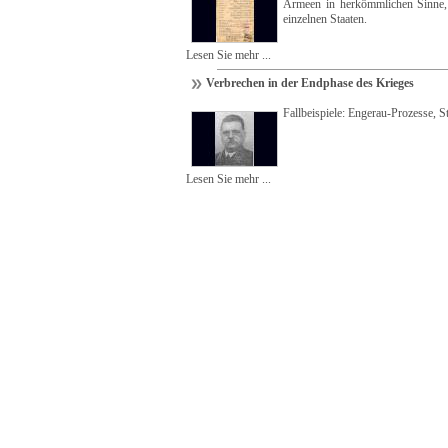
Armeen in herkömmlichen Sinne, 
einzelnen Staaten.
Lesen Sie mehr ...
Verbrechen in der Endphase des Krieges
Fallbeispiele: Engerau-Prozesse, S
Lesen Sie mehr ...